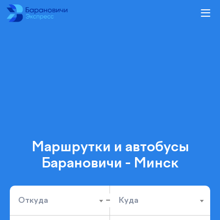
Маршрутки и автобусы
Барановичи - Минск
Откуда
Куда