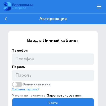
Авторизация
Вход в Личный кабинет
Телефон
Пароль
Запомнить меня
Забыли пароль?
У меня нет аккаунта:
Зарегистрироваться
Войти