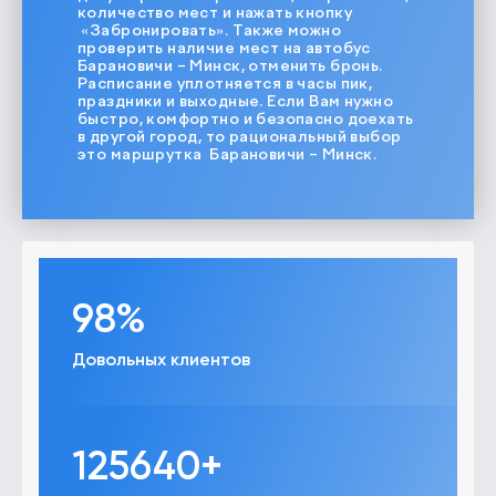
количество мест и нажать кнопку
«Забронировать». Также можно
проверить наличие мест на автобус
Барановичи – Минск, отменить бронь.
Расписание уплотняется в часы пик,
праздники и выходные. Если Вам нужно
быстро, комфортно и безопасно доехать
в другой город, то рациональный выбор
это маршрутка Барановичи – Минск.
98%
Довольных клиентов
125640+